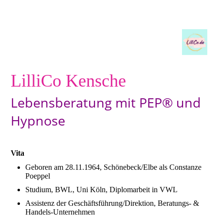
LilliCo Kensche
Lebensberatung mit PEP® und
Hypnose
Vita
Geboren am 28.11.1964, Schönebeck/Elbe als Constanze
Poeppel
Studium, BWL, Uni Köln, Diplomarbeit in VWL
Assistenz der Geschäftsführung/Direktion, Beratungs- &
Handels-Unternehmen