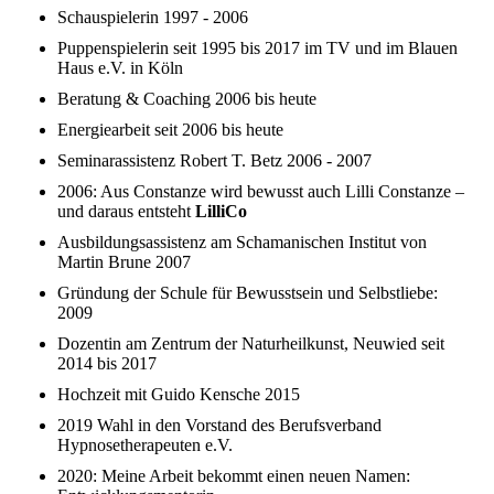
Schauspielerin 1997 - 2006
Puppenspielerin seit 1995 bis 2017 im TV und im Blauen
Haus e.V. in Köln
Beratung & Coaching 2006 bis heute
Energiearbeit seit 2006 bis heute
Seminarassistenz Robert T. Betz 2006 - 2007
2006: Aus Constanze wird bewusst auch Lilli Constanze –
und daraus entsteht
LilliCo
Ausbildungsassistenz am Schamanischen Institut von
Martin Brune 2007
Gründung der Schule für Bewusstsein und Selbstliebe:
2009
Dozentin am Zentrum der Naturheilkunst, Neuwied seit
2014 bis 2017
Hochzeit mit Guido Kensche 2015
2019 Wahl in den Vorstand des Berufsverband
Hypnosetherapeuten e.V.
2020: Meine Arbeit bekommt einen neuen Namen: